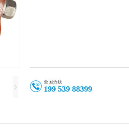
全国热线
199 539 88399